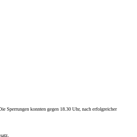
 Die Sperrungen konnten gegen 18.30 Uhr, nach erfolgreicher
satz.